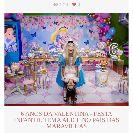
1214
0
6 ANOS DA VALENTINA - FESTA
INFANTIL TEMA ALICE NO PAÍS DAS
MARAVILHAS