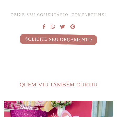
DEIXE SEU COMENTÁRIO, COMPARTILHE!
SOLICITE SEU ORÇAMENTO
QUEM VIU TAMBÉM CURTIU