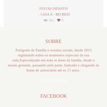
FESTAS INFANTIS
CASA X - RECREIO
565
0
SOBRE
Fotógrafo de Família e eventos sociais, desde 2015
registrando todos os momentos especiais da sua
vida.Especializado em toda as áreas da família, desde o
ensaio gestante, passando pelo parto, batizado e chegando às
festas de aniversário até os 15 anos.
SAIBA MAIS
FACEBOOK