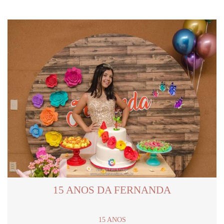
15 ANOS DA FERNANDA
15 ANOS