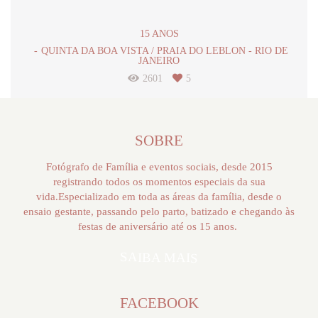
15 ANOS
QUINTA DA BOA VISTA / PRAIA DO LEBLON - RIO DE
JANEIRO
2601
5
SOBRE
Fotógrafo de Família e eventos sociais, desde 2015
registrando todos os momentos especiais da sua
vida.Especializado em toda as áreas da família, desde o
ensaio gestante, passando pelo parto, batizado e chegando às
festas de aniversário até os 15 anos.
SAIBA MAIS
FACEBOOK