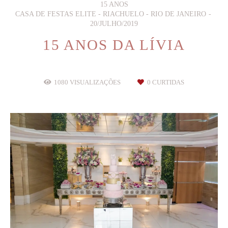
15 ANOS
CASA DE FESTAS ELITE - RIACHUELO - RIO DE JANEIRO
20/JULHO/2019
15 ANOS DA LÍVIA
1080
VISUALIZAÇÕES
0
CURTIDAS