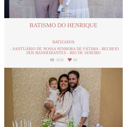
BATISMO DO HENRIQUE
BATIZADOS
SANTUÁRIO DE NOSSA SENHORA DE FÁTIMA - RECREIO
DOS BANDEIRANTES - RIO DE JANEIRO
1836
60