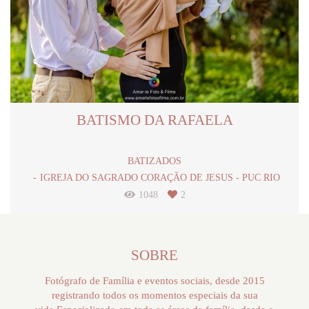
BATISMO DA RAFAELA
BATIZADOS
IGREJA DO SAGRADO CORAÇÃO DE JESUS - PUC RIO
1048
2
SOBRE
Fotógrafo de Família e eventos sociais, desde 2015
registrando todos os momentos especiais da sua