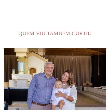
QUEM VIU TAMBÉM CURTIU