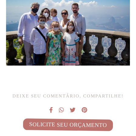
DEIXE SEU COMENTÁRIO, COMPARTILHE!
SOLICITE SEU ORÇAMENTO