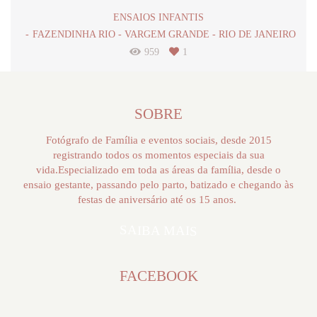
ENSAIOS INFANTIS
FAZENDINHA RIO - VARGEM GRANDE - RIO DE JANEIRO
959
1
SOBRE
Fotógrafo de Família e eventos sociais, desde 2015
registrando todos os momentos especiais da sua
vida.Especializado em toda as áreas da família, desde o
ensaio gestante, passando pelo parto, batizado e chegando às
festas de aniversário até os 15 anos.
SAIBA MAIS
FACEBOOK