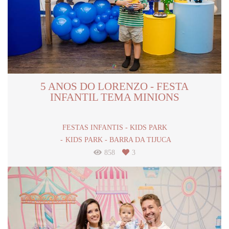
5 ANOS DO LORENZO - FESTA
INFANTIL TEMA MINIONS
FESTAS INFANTIS - KIDS PARK
KIDS PARK - BARRA DA TIJUCA
858
3