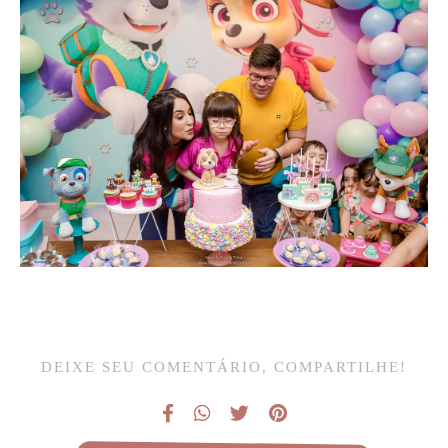
DEIXE SEU COMENTÁRIO, COMPARTILHE!