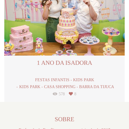
1 ANO DA ISADORA
FESTAS INFANTIS - KIDS PARK
KIDS PARK - CASA SHOPPING - BARRA DA TIJUCA
578
8
SOBRE