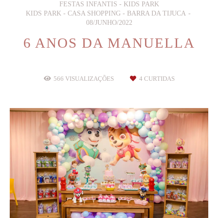
FESTAS INFANTIS - KIDS PARK
KIDS PARK - CASA SHOPPING - BARRA DA TIJUCA
08/JUNHO/2022
6 ANOS DA MANUELLA
566
VISUALIZAÇÕES
4
CURTIDAS