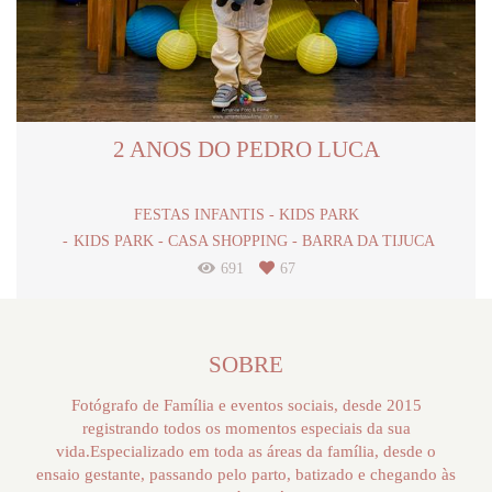
2 ANOS DO PEDRO LUCA
FESTAS INFANTIS - KIDS PARK
KIDS PARK - CASA SHOPPING - BARRA DA TIJUCA
691
67
SOBRE
Fotógrafo de Família e eventos sociais, desde 2015
registrando todos os momentos especiais da sua
vida.Especializado em toda as áreas da família, desde o
ensaio gestante, passando pelo parto, batizado e chegando às