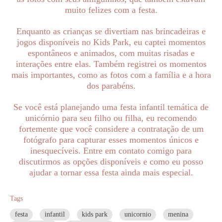
muito felizes com a festa.
Enquanto as crianças se divertiam nas brincadeiras e
jogos disponíveis no Kids Park, eu captei momentos
espontâneos e animados, com muitas risadas e
interações entre elas. Também registrei os momentos
mais importantes, como as fotos com a família e a hora
dos parabéns.
Se você está planejando uma festa infantil temática de
unicórnio para seu filho ou filha, eu recomendo
fortemente que você considere a contratação de um
fotógrafo para capturar esses momentos únicos e
inesquecíveis. Entre em contato comigo para
discutirmos as opções disponíveis e como eu posso
ajudar a tornar essa festa ainda mais especial.
Tags
festa
infantil
kids park
unicornio
menina