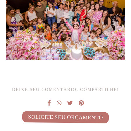
DEIXE SEU COMENTÁRIO, COMPARTILHE!
SOLICITE SEU ORÇAMENTO