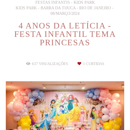
FESTAS INFANTIS - KIDS PARK
KIDS PARK - BARRA DA TIJUCA - RIO DE JANEIRO
08/MARÇO/2024
4 ANOS DA LETÍCIA -
FESTA INFANTIL TEMA
PRINCESAS
637
VISUALIZAÇÕES
1
CURTIDAS