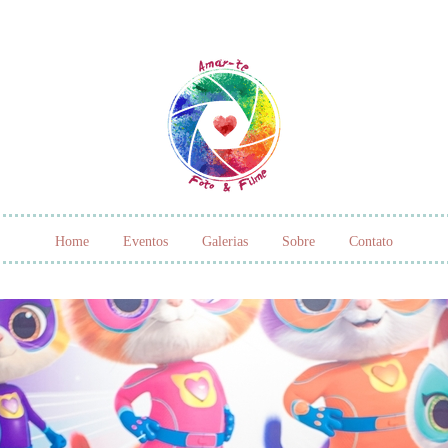
Home
Eventos
Galerias
Sobre
Contato