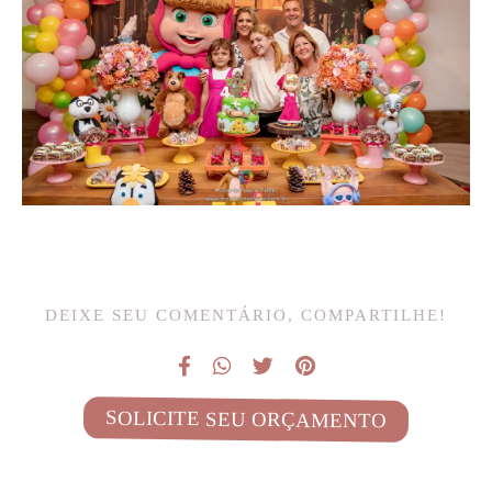
DEIXE SEU COMENTÁRIO, COMPARTILHE!
SOLICITE SEU ORÇAMENTO