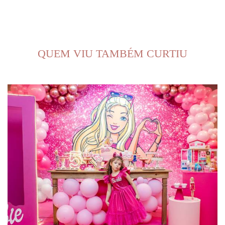
QUEM VIU TAMBÉM CURTIU