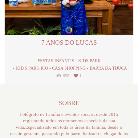
7 ANOS DO LUCAS
FESTAS INFANTIS - KIDS PARK
KID'S PARK RIO - CASA SHOPPING - BARRA DA TIJUCA
858
1
SOBRE
Fotógrafo de Família e eventos sociais, desde 2015
registrando todos os momentos especiais da sua
vida.Especializado em toda as áreas da família, desde o
ensaio gestante, passando pelo parto, batizado e chegando às