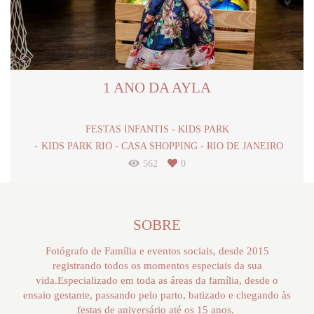
1 ANO DA AYLA
FESTAS INFANTIS - KIDS PARK
KIDS PARK RIO - CASA SHOPPING - RIO DE JANEIRO
562
0
SOBRE
Fotógrafo de Família e eventos sociais, desde 2015
registrando todos os momentos especiais da sua
vida.Especializado em toda as áreas da família, desde o
ensaio gestante, passando pelo parto, batizado e chegando às
festas de aniversário até os 15 anos.