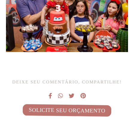
DEIXE SEU COMENTÁRIO, COMPARTILHE!
SOLICITE SEU ORÇAMENTO