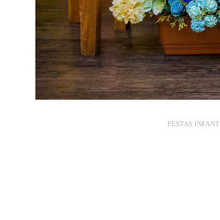
FESTAS INFANTI