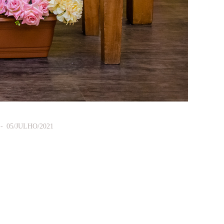
05/JULHO/2021