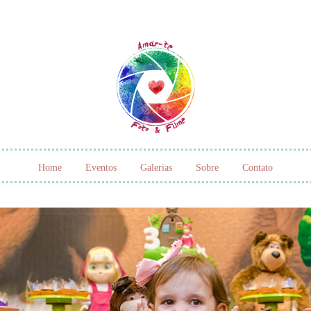
Home
Eventos
Galerias
Sobre
Contato