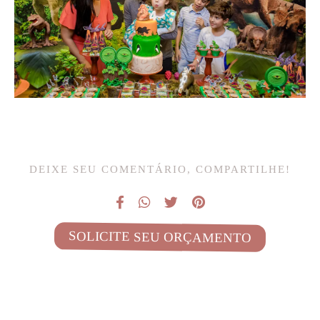
DEIXE SEU COMENTÁRIO, COMPARTILHE!
SOLICITE SEU ORÇAMENTO