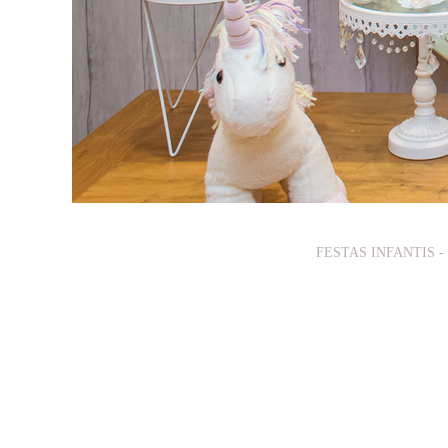
FESTAS INFANTIS -