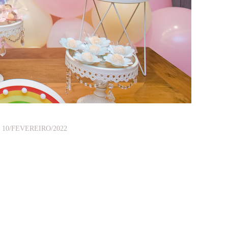
10/FEVEREIRO/2022