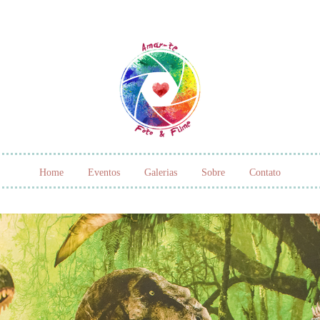
Home
Eventos
Galerias
Sobre
Contato