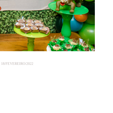
18/FEVEREIRO/2022