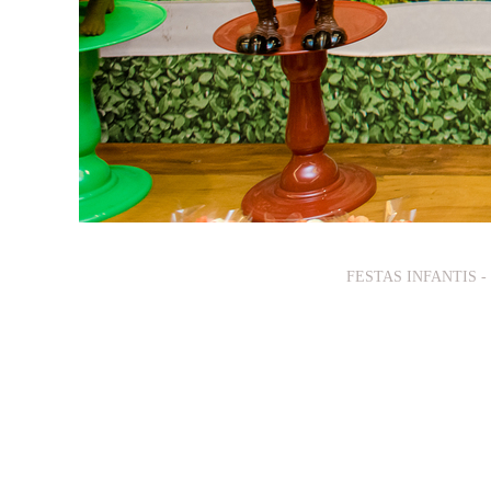
FESTAS INFANTIS -