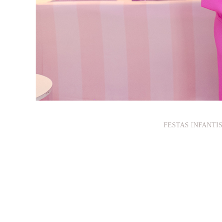
FESTAS INFANTI