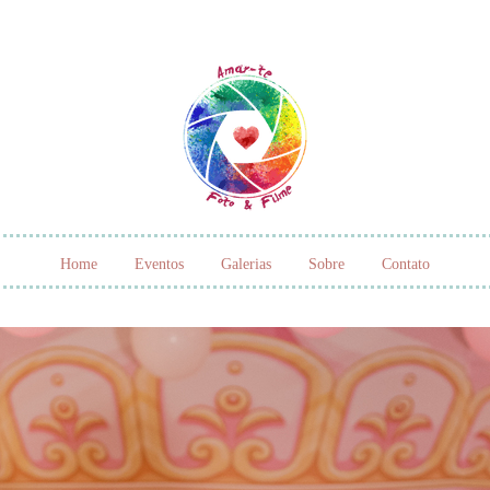
Home
Eventos
Galerias
Sobre
Contato