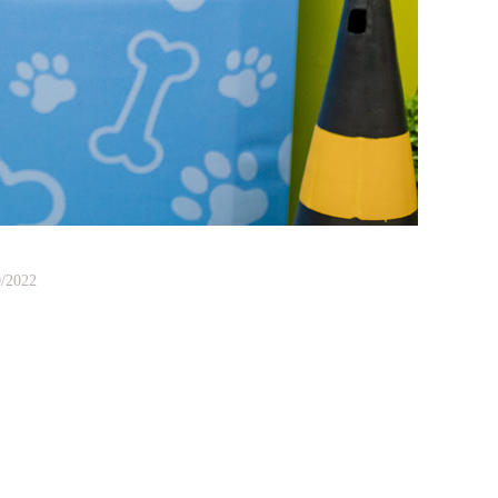
/2022