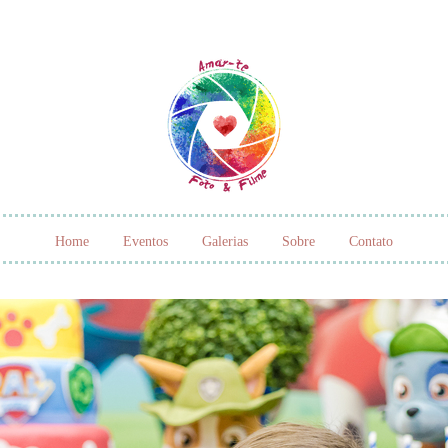
Home
Eventos
Galerias
Sobre
Contato