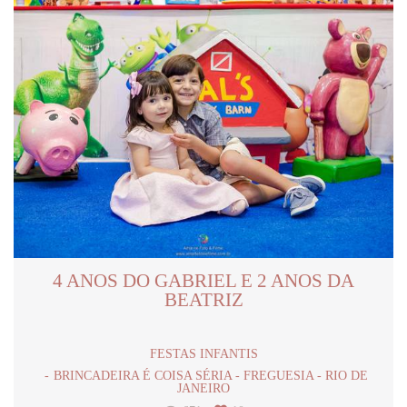
4 ANOS DO GABRIEL E 2 ANOS DA
BEATRIZ
FESTAS INFANTIS
BRINCADEIRA É COISA SÉRIA - FREGUESIA - RIO DE
JANEIRO