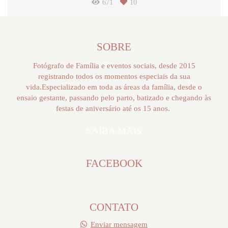
671
10
SOBRE
Fotógrafo de Família e eventos sociais, desde 2015
registrando todos os momentos especiais da sua
vida.Especializado em toda as áreas da família, desde o
ensaio gestante, passando pelo parto, batizado e chegando às
festas de aniversário até os 15 anos.
SAIBA MAIS
FACEBOOK
CONTATO
Enviar mensagem