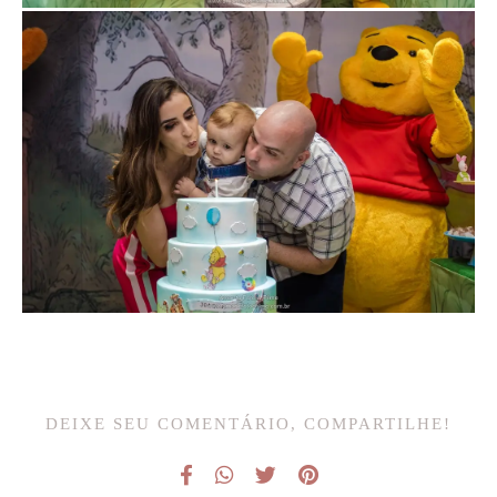
DEIXE SEU COMENTÁRIO, COMPARTILHE!