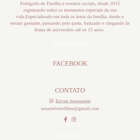
Fotógrafo de Família e eventos sociais, desde 2015
registrando todos os momentos especiais da sua
vida.Especializado em toda as áreas da família, desde o
ensaio gestante, passando pelo parto, batizado e chegando às
festas de aniversário até os 15 anos.
SAIBA MAIS
FACEBOOK
CONTATO
Enviar mensagem
amartefotoefilme@gmail.com
CONTATO