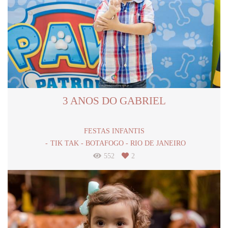
3 ANOS DO GABRIEL
FESTAS INFANTIS
TIK TAK - BOTAFOGO - RIO DE JANEIRO
552
2