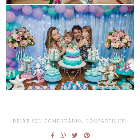
DEIXE SEU COMENTÁRIO, COMPARTILHE!