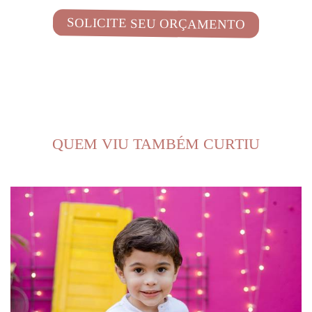
SOLICITE SEU ORÇAMENTO
QUEM VIU TAMBÉM CURTIU