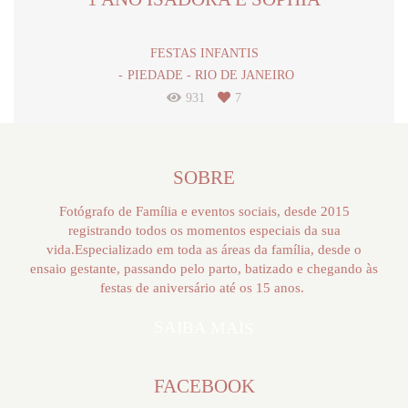
FESTAS INFANTIS
PIEDADE - RIO DE JANEIRO
931
7
SOBRE
Fotógrafo de Família e eventos sociais, desde 2015
registrando todos os momentos especiais da sua
vida.Especializado em toda as áreas da família, desde o
ensaio gestante, passando pelo parto, batizado e chegando às
festas de aniversário até os 15 anos.
SAIBA MAIS
FACEBOOK