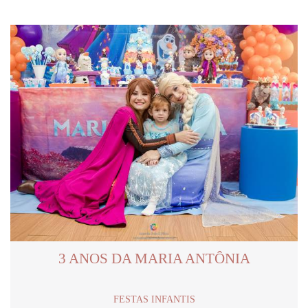
3 ANOS DA MARIA ANTÔNIA
FESTAS INFANTIS