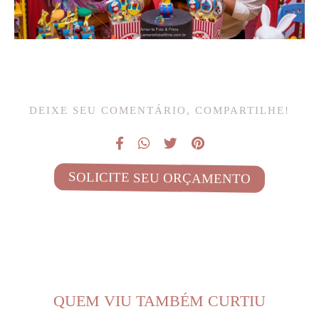
DEIXE SEU COMENTÁRIO, COMPARTILHE!
SOLICITE SEU ORÇAMENTO
QUEM VIU TAMBÉM CURTIU