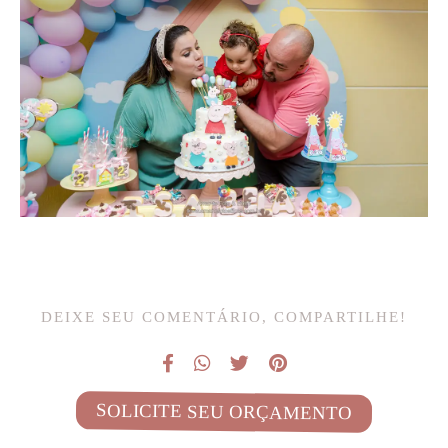
DEIXE SEU COMENTÁRIO, COMPARTILHE!
SOLICITE SEU ORÇAMENTO