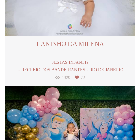
1 ANINHO DA MILENA
FESTAS INFANTIS
RECREIO DOS BANDEIRANTES - RIO DE JANEIRO
4929
72