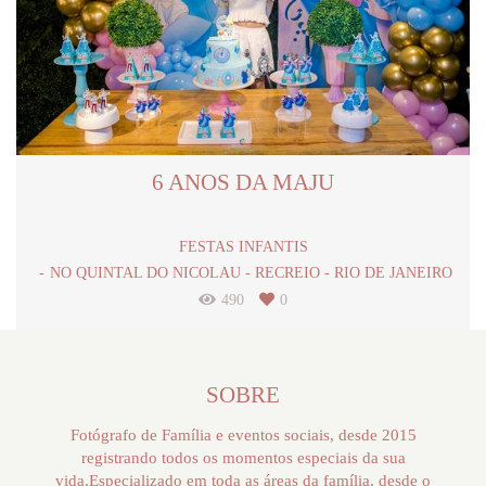
6 ANOS DA MAJU
FESTAS INFANTIS
NO QUINTAL DO NICOLAU - RECREIO - RIO DE JANEIRO
490
0
SOBRE
Fotógrafo de Família e eventos sociais, desde 2015
registrando todos os momentos especiais da sua
vida.Especializado em toda as áreas da família, desde o