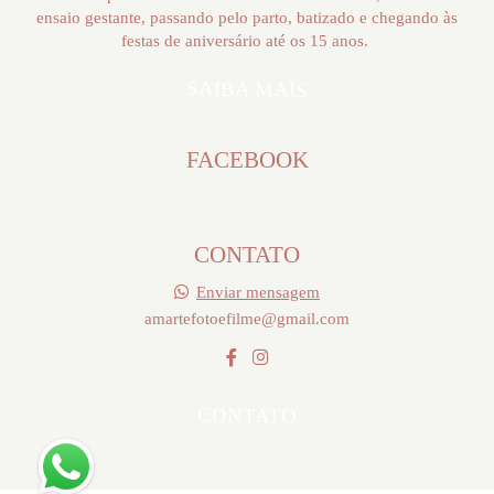
ensaio gestante, passando pelo parto, batizado e chegando às
festas de aniversário até os 15 anos.
SAIBA MAIS
FACEBOOK
CONTATO
Enviar mensagem
amartefotoefilme@gmail.com
CONTATO