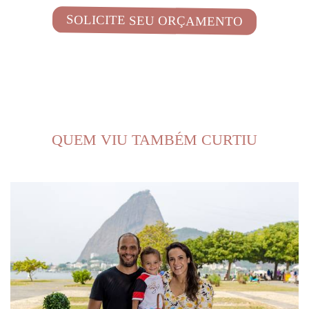
SOLICITE SEU ORÇAMENTO
QUEM VIU TAMBÉM CURTIU