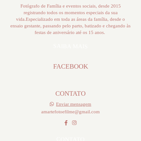
Fotógrafo de Família e eventos sociais, desde 2015
registrando todos os momentos especiais da sua
vida.Especializado em toda as áreas da família, desde o
ensaio gestante, passando pelo parto, batizado e chegando às
festas de aniversário até os 15 anos.
SAIBA MAIS
FACEBOOK
CONTATO
Enviar mensagem
amartefotoefilme@gmail.com
CONTATO