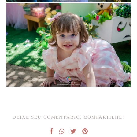
DEIXE SEU COMENTÁRIO, COMPARTILHE!