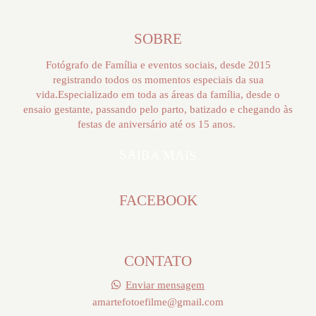
SOBRE
Fotógrafo de Família e eventos sociais, desde 2015
registrando todos os momentos especiais da sua
vida.Especializado em toda as áreas da família, desde o
ensaio gestante, passando pelo parto, batizado e chegando às
festas de aniversário até os 15 anos.
SAIBA MAIS
FACEBOOK
CONTATO
Enviar mensagem
amartefotoefilme@gmail.com