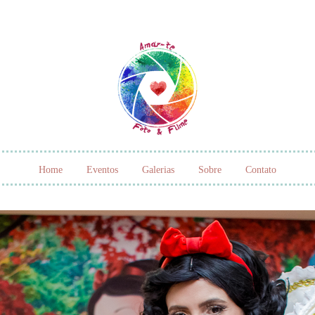
Home
Eventos
Galerias
Sobre
Contato