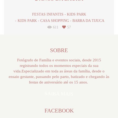
FESTAS INFANTIS - KIDS PARK
KIDS PARK - CASA SHOPPING - BARRA DA TIJUCA
611
57
SOBRE
Fotógrafo de Família e eventos sociais, desde 2015
registrando todos os momentos especiais da sua
vida.Especializado em toda as áreas da família, desde o
ensaio gestante, passando pelo parto, batizado e chegando às
festas de aniversário até os 15 anos.
SAIBA MAIS
FACEBOOK