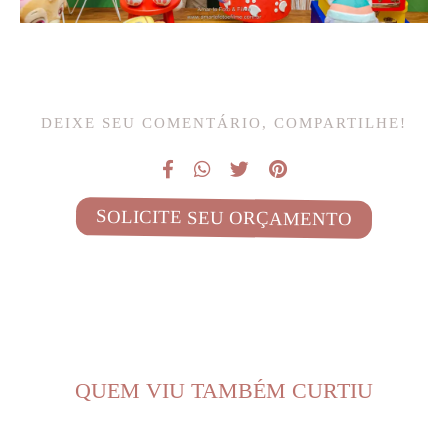
DEIXE SEU COMENTÁRIO, COMPARTILHE!
SOLICITE SEU ORÇAMENTO
QUEM VIU TAMBÉM CURTIU