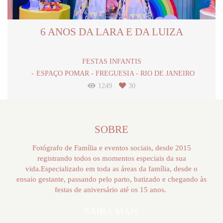
6 ANOS DA LARA E DA LUIZA
FESTAS INFANTIS
ESPAÇO POMAR - FREGUESIA - RIO DE JANEIRO
1249
30
SOBRE
Fotógrafo de Família e eventos sociais, desde 2015
registrando todos os momentos especiais da sua
vida.Especializado em toda as áreas da família, desde o
ensaio gestante, passando pelo parto, batizado e chegando às
festas de aniversário até os 15 anos.
SAIBA MAIS