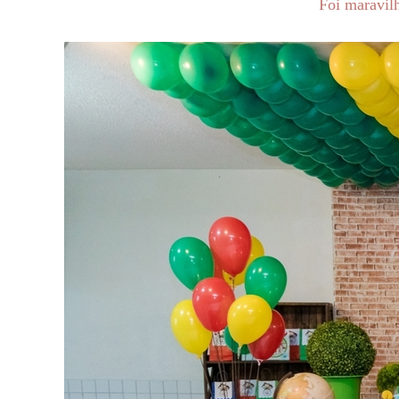
Foi maravil