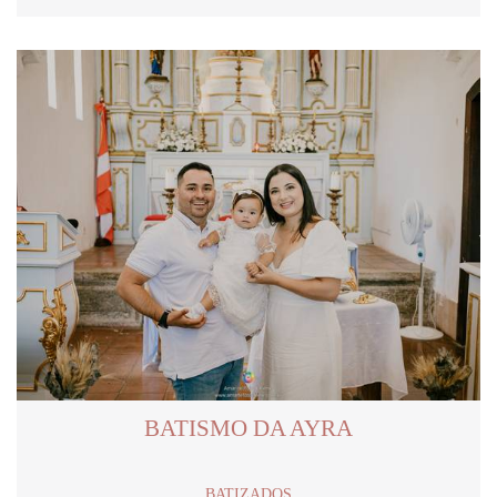
BATISMO DA AYRA
BATIZADOS