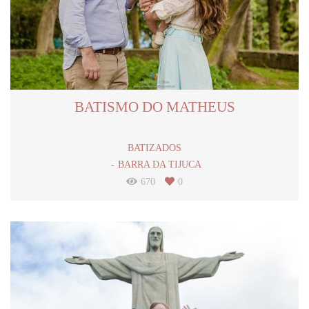
BATISMO DO MATHEUS
BATIZADOS
BARRA DA TIJUCA
670
0