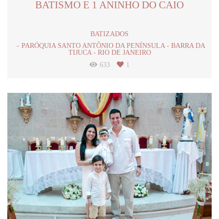
BATISMO E 1 ANINHO DO CAIO
BATIZADOS
PARÓQUIA SANTO ANTÔNIO DA PENÍNSULA - BARRA DA
TIJUCA - RIO DE JANEIRO
633
1