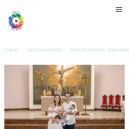
TODOS
FESTAS INFANTIS
FESTAS INFANTIS - KIDS PAR