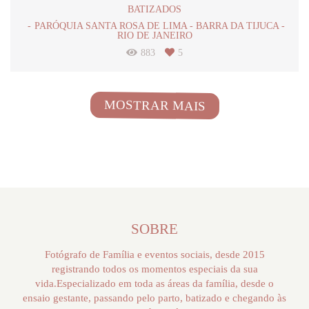
BATIZADOS
PARÓQUIA SANTA ROSA DE LIMA - BARRA DA TIJUCA -
RIO DE JANEIRO
883
5
MOSTRAR MAIS
SOBRE
Fotógrafo de Família e eventos sociais, desde 2015
registrando todos os momentos especiais da sua
vida.Especializado em toda as áreas da família, desde o
ensaio gestante, passando pelo parto, batizado e chegando às