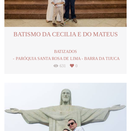
BATISMO DA CECILIA E DO MATEUS
BATIZADOS
PARÓQUIA SANTA ROSA DE LIMA - BARRA DA TIJUCA
631
0