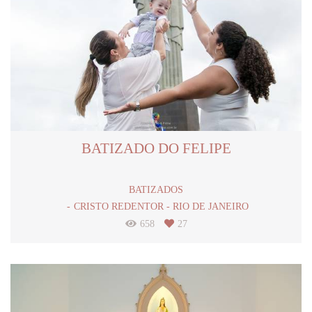
BATIZADO DO FELIPE
BATIZADOS
CRISTO REDENTOR - RIO DE JANEIRO
658
27