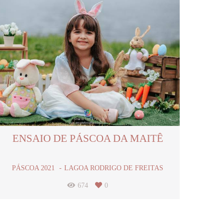
ENSAIO DE PÁSCOA DA MAITÊ
PÁSCOA 2021
LAGOA RODRIGO DE FREITAS
674
0