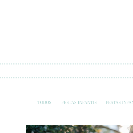
TODOS
FESTAS INFANTIS
FESTAS INFAN