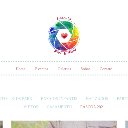
Home
Eventos
Galerias
Sobre
Contato
TIS - KIDS PARK
ENSAIOS INFANTIS
BATIZADOS
PART
VÍDEOS
CASAMENTO
PÁSCOA 2021